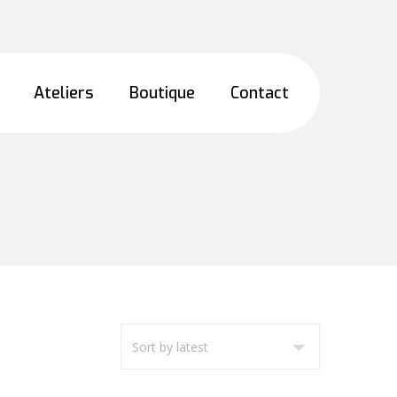
Ateliers
Boutique
Contact