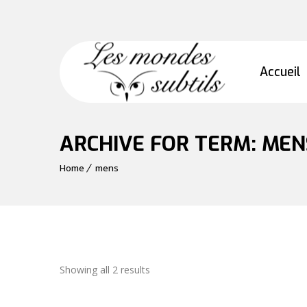
Accueil
ARCHIVE FOR TERM: MEN
Home
mens
Showing all 2 results