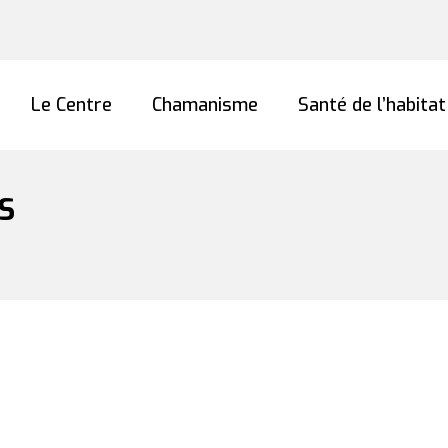
Le Centre
Chamanisme
Santé de l’habitat
S