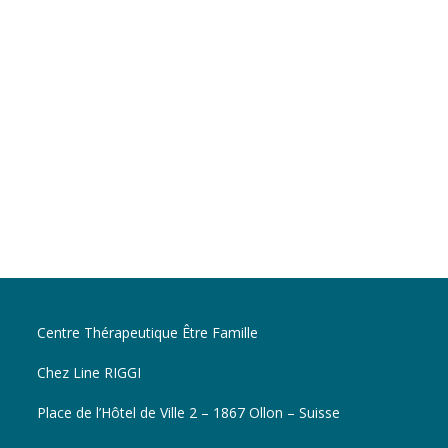
Centre Thérapeutique Être Famille
Chez Line RIGGI
Place de l’Hôtel de Ville 2 – 1867 Ollon – Suisse