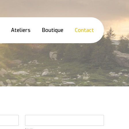
Ateliers
Boutique
Contact