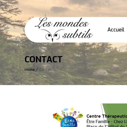
Accueil
CONTACT
Home
Contact