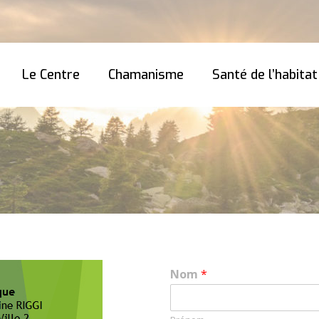
Le Centre
Chamanisme
Santé de l’habitat
Nom
*