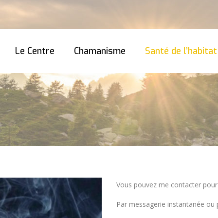
Le Centre
Chamanisme
Santé de l’habitat
Vous pouvez me contacter pour 
Par messagerie instantanée ou 