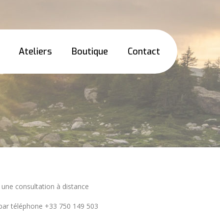
Ateliers
Boutique
Contact
une consultation à distance
par téléphone +33 750 149 503